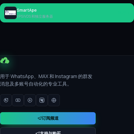
SmartApe
租用
VPS/VDS 和独立服务器
用于 WhatsApp、MAX 和 Instagram 的群发
消息及多账号自动化的专业工具。
订阅频道
支持与购买