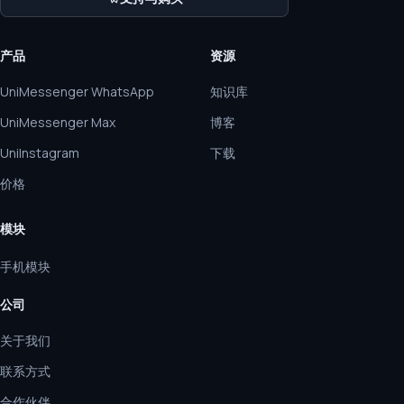
产品
资源
UniMessenger WhatsApp
知识库
UniMessenger Max
博客
UniInstagram
下载
价格
模块
手机模块
公司
关于我们
联系方式
合作伙伴