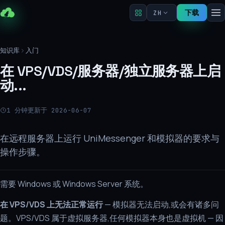
下载
ZH
知识库
入门
在 VPS/VDS/服务器/独立服务器上启
动...
1 分钟
更新于 2026-06-07
在远程服务器上运行 UniMessenger 和模拟器的要求与
操作步骤。
需要 Windows 或 Windows Server 系统。
在 VPS/VDS 上无法正常运行
— 模拟器无法启动,或会有诸多问
题。VPS/VDS 属于虚拟服务器,任何模拟器本身也是虚拟机 — 因