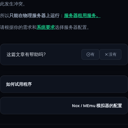
此发生冲突。
所以
只能在物理服务器上运行
：
服务器租用服务。
请根据你的需求和
系统要求
选择服务器配置。
这篇文章有帮助吗?
有
没有
如何试用程序
Nox / MEmu 模拟器的配置