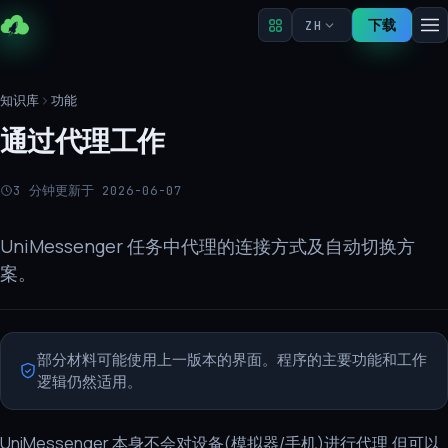
下载
ZH
知识库
功能
通过代理工作
3 分钟
更新于 2026-06-07
UniMessenger 任务中代理的连接方式及自动切换方
案。
部分材料可能使用上一版本的界面。程序的主要功能和工作
逻辑仍然适用。
UniMessenger 本身不会对设备(模拟器/手机)进行代理,但可以