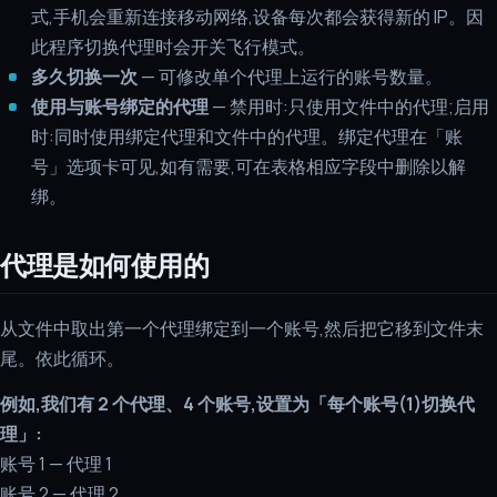
式,手机会重新连接移动网络,设备每次都会获得新的 IP。因
此程序切换代理时会开关飞行模式。
多久切换一次
— 可修改单个代理上运行的账号数量。
使用与账号绑定的代理
— 禁用时:只使用文件中的代理;启用
时:同时使用绑定代理和文件中的代理。绑定代理在「账
号」选项卡可见,如有需要,可在表格相应字段中删除以解
绑。
代理是如何使用的
从文件中取出第一个代理绑定到一个账号,然后把它移到文件末
尾。依此循环。
例如,我们有 2 个代理、4 个账号,设置为「每个账号(1)切换代
理」:
账号 1 — 代理 1
账号 2 — 代理 2