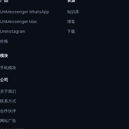
产品
资源
UniMessenger WhatsApp
知识库
UniMessenger Max
博客
UniInstagram
下载
价格
模块
手机模块
公司
关于我们
联系方式
合作伙伴
网站广告