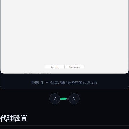
截图 1 — 创建/编辑任务中的代理设置
代理设置