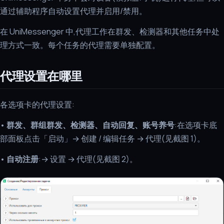
通过辅助程序自动设置代理并启用/禁用。
在 UniMessenger 中,代理工作在群发、检测器和其他任务中处
理方式一致。每个任务的代理需要单独配置。
代理设置在哪里
各选项卡的代理设置:
•
群发、群组群发、检测器、自动回复、账号养号
:在选项卡底
部面板点击「启动」→ 创建 / 编辑任务 → 代理(见截图 1)。
•
自动注册
:→ 设置 → 代理(见截图 2)。