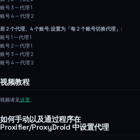
账号 3 — 代理 1
账号 4 — 代理 2
若 2 个代理、4 个账号,设置为「每 2 个账号切换代理」:
账号 1 — 代理 1
账号 2 — 代理 1
账号 3 — 代理 2
账号 4 — 代理 2
视频教程
视频请见
这里
。
如何手动以及通过程序在
Proxifier/ProxyDroid 中设置代理