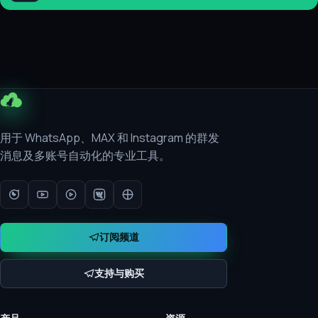
用于 WhatsApp、MAX 和 Instagram 的群发
消息及多账号自动化的专业工具。
订阅频道
支持与购买