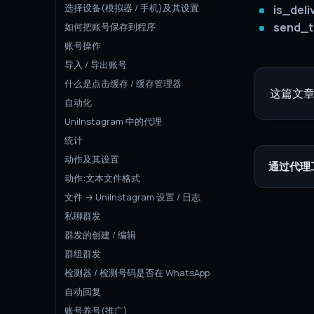
选择设备(模拟器 / 手机)及其设置
is_deli
send_t
如何把账号保存到程序
账号操作
导入 / 导出账号
什么是点击缓存 / 缓存管理器
这篇文章
自动化
UniInstagram 中的代理
统计
动作及其设置
通过代理
动作:文本文件格式
文件 → UniInstagram 设置 / 日志
私聊群发
群发的创建 / 编辑
群组群发
检测器 / 检测号码是否在 WhatsApp
自动回复
账号养号(推广)