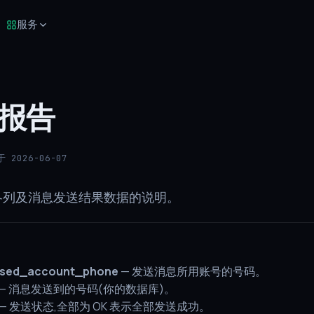
服务
报告
 2026-06-07
各列及消息发送结果数据的说明。
ssed_account_phone
— 发送消息所用账号的号码。
— 消息发送到的号码(你的数据库)。
— 发送状态,全部为 OK 表示全部发送成功。