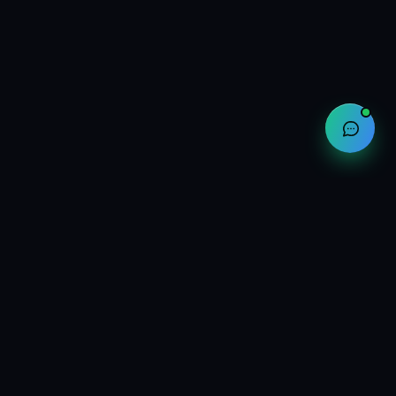
公司
关于我们
联系方式
合作伙伴