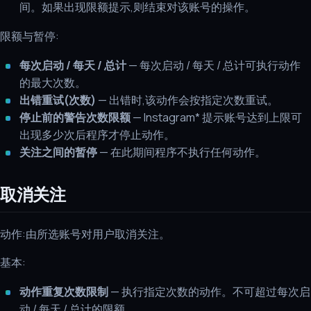
间。如果出现限额提示,则结束对该账号的操作。
限额与暂停:
每次启动 / 每天 / 总计
— 每次启动 / 每天 / 总计可执行动作
的最大次数。
出错重试(次数)
— 出错时,该动作会按指定次数重试。
停止前的警告次数限额
— Instagram* 提示账号达到上限可
出现多少次后程序才停止动作。
关注之间的暂停
— 在此期间程序不执行任何动作。
取消关注
动作:由所选账号对用户取消关注。
基本:
动作重复次数限制
— 执行指定次数的动作。不可超过每次启
动 / 每天 / 总计的限额。