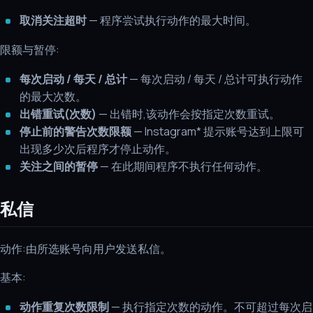
取消关注超时
— 程序尝试执行动作的最大时间。
限额与暂停:
每次启动 / 每天 / 总计
— 每次启动 / 每天 / 总计可执行动作
的最大次数。
出错重试(次数)
— 出错时,该动作会按指定次数重试。
停止前的警告次数限额
— Instagram* 提示账号达到上限可
出现多少次后程序才停止动作。
关注之间的暂停
— 在此期间程序不执行任何动作。
私信
动作:由所选账号向用户发送私信。
基本:
动作重复次数限制
— 执行指定次数的动作。不可超过每次启