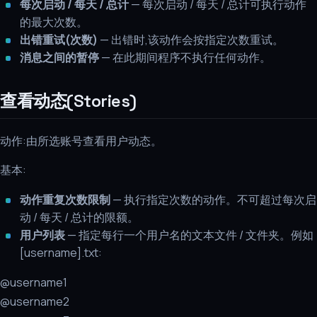
每次启动 / 每天 / 总计
— 每次启动 / 每天 / 总计可执行动作
的最大次数。
出错重试(次数)
— 出错时,该动作会按指定次数重试。
消息之间的暂停
— 在此期间程序不执行任何动作。
查看动态(Stories)
动作:由所选账号查看用户动态。
基本:
动作重复次数限制
— 执行指定次数的动作。不可超过每次启
动 / 每天 / 总计的限额。
用户列表
— 指定每行一个用户名的文本文件 / 文件夹。例如
[username].txt:
@username1
@username2