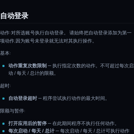
自动登录
动作:对所选账号执行自动登录。 请始终把自动登录添加为第一
项动作,因为账号未登录就无法对其执行操作。
基本:
动作重复次数限制
— 执行指定次数的动作。不可超过每次启
动 / 每天 / 总计的限额。
超时:
自动登录超时
— 程序尝试执行动作的最大时间。
限额与暂停:
打开应用后的暂停
— 在此期间程序不执行任何动作。
每次启动 / 每天 / 总计
— 每次启动 / 每天 / 总计可执行动作