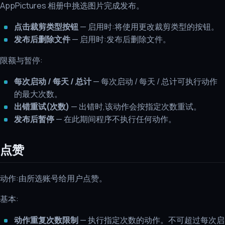
AppPictures 相册中挑选图片完成发布。
点击裁剪类型按钮
— 启用时:将使用更改裁剪类型的按钮。
发布后删除文件
— 启用时:发布后删除文件。
限额与暂停:
每次启动 / 每天 / 总计
— 每次启动 / 每天 / 总计可执行动作
的最大次数。
出错重试(次数)
— 出错时,该动作会按指定次数重试。
发布后暂停
— 在此期间程序不执行任何动作。
点赞
动作:由所选账号给用户点赞。
基本:
动作重复次数限制
— 执行指定次数的动作。不可超过每次启