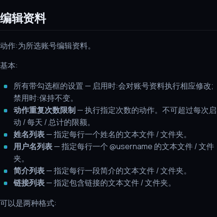
编辑资料
动作:为所选账号编辑资料。
基本:
所有带勾选框的设置 — 启用时:会对账号资料执行相应修改;
禁用时:保持不变。
动作重复次数限制
— 执行指定次数的动作。不可超过每次启
动 / 每天 / 总计的限额。
姓名列表
— 指定每行一个姓名的文本文件 / 文件夹。
用户名列表
— 指定每行一个 @username 的文本文件 / 文件
夹。
简介列表
— 指定每行一段简介的文本文件 / 文件夹。
链接列表
— 指定包含链接的文本文件 / 文件夹。
可以是两种格式: