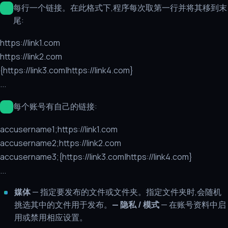
每行一个链接。在此格式下,程序每次取第一行并将其移到末
尾:
https://link1.com
https://link2.com
{https://link3.com|https://link4.com}
...
每个账号有自己的链接:
accusername1;https://link1.com
accusername2;https://link2.com
accusername3;{https://link3.com|https://link4.com}
...
媒体
— 指定要发布的文件或文件夹。指定文件夹时,会随机
挑选其中的文件用于发布。
— 隐私 / 模式
— 在账号资料中启
用或禁用相应设置。