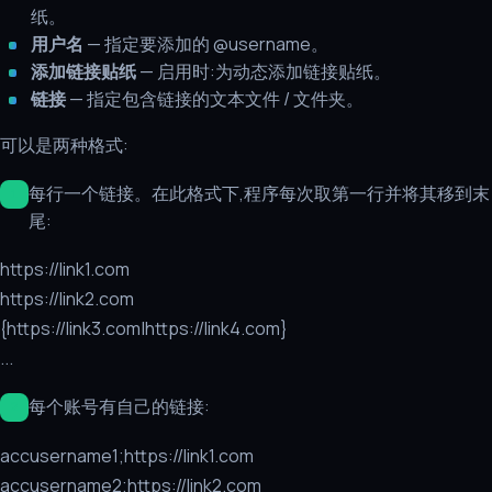
纸。
用户名
— 指定要添加的 @username。
添加链接贴纸
— 启用时:为动态添加链接贴纸。
链接
— 指定包含链接的文本文件 / 文件夹。
可以是两种格式:
每行一个链接。在此格式下,程序每次取第一行并将其移到末
尾:
https://link1.com
https://link2.com
{https://link3.com|https://link4.com}
...
每个账号有自己的链接:
accusername1;https://link1.com
accusername2;https://link2.com