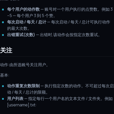
每个用户的动作数
— 账号对一个用户执行的点赞数。例如 3
–5 — 每个用户 3 到 5 个赞。
每次启动 / 每天 / 总计
— 每次启动 / 每天 / 总计可执行动作
的最大次数。
出错重试(次数)
— 出错时,该动作会按指定次数重试。
关注
动作:由所选账号关注用户。
基本:
动作重复次数限制
— 执行指定次数的动作。不可超过每次启
动 / 每天 / 总计的限额。
用户列表
— 指定每行一个用户名的文本文件 / 文件夹。例如
[username].txt: