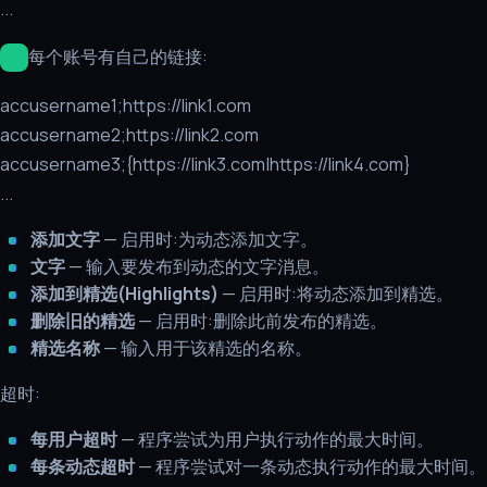
...
每个账号有自己的链接:
accusername1;https://link1.com
accusername2;https://link2.com
accusername3;{https://link3.com|https://link4.com}
...
添加文字
— 启用时:为动态添加文字。
文字
— 输入要发布到动态的文字消息。
添加到精选(Highlights)
— 启用时:将动态添加到精选。
删除旧的精选
— 启用时:删除此前发布的精选。
精选名称
— 输入用于该精选的名称。
超时:
每用户超时
— 程序尝试为用户执行动作的最大时间。
每条动态超时
— 程序尝试对一条动态执行动作的最大时间。