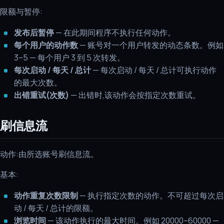
限额与暂停:
发布后暂停
— 在此期间程序不执行任何动作。
每个用户的动作数
— 账号对一个用户转发的动态条数。例如
3–5 — 每个用户 3 到 5 次转发。
每次启动 / 每天 / 总计
— 每次启动 / 每天 / 总计可执行动作
的最大次数。
出错重试(次数)
— 出错时,该动作会按指定次数重试。
刷信息流
动作:由所选账号刷信息流。
基本:
动作重复次数限制
— 执行指定次数的动作。不可超过每次启
动 / 每天 / 总计的限额。
浏览时间
— 该动作执行的最大时间。例如 20000–60000 —