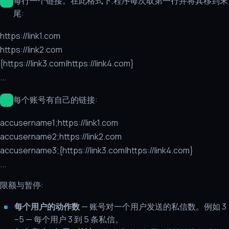
每行一个链接。在此格式下,程序每次取第一行并将其移到末
尾:
https://link1.com
https://link2.com
{https://link3.com|https://link4.com}
...
每个账号有自己的链接:
accusername1;https://link1.com
accusername2;https://link2.com
accusername3;{https://link3.com|https://link4.com}
...
限额与暂停:
每个用户的动作数
— 账号对一个用户发送的私信数。例如 3
–5 — 每个用户 3 到 5 条私信。