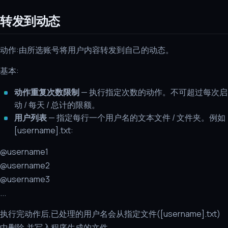
转发到动态
动作:由所选账号将用户内容转发到自己的动态。
基本:
动作重复次数限制
— 执行指定次数的动作。不可超过每次启
动 / 每天 / 总计的限额。
用户列表
— 指定每行一个用户名的文本文件 / 文件夹。例如
[username].txt:
@username1
@username2
@username3
...
执行完动作后,已处理的用户名会从指定文件([username].txt)
中删除,并写入程序生成的文件