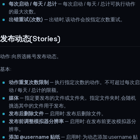
每次启动 / 每天 / 总计
— 每次启动 / 每天 / 总计可执行动作
的最大次数。
出错重试(次数)
— 出错时,该动作会按指定次数重试。
发布动态(Stories)
动作:向所选账号发布动态。
基本:
动作重复次数限制
— 执行指定次数的动作。不可超过每次启
动 / 每天 / 总计的限额。
媒体
— 指定要发布的文件或文件夹。指定文件夹时,会随机
挑选其中的文件用于发布。
发布后删除文件
— 启用时:发布后删除文件。
发布前调整模拟器分辨率
— 启用时:在发布前更改模拟器分
辨率。
添加 @username 贴纸
— 启用时:为动态添加 username 贴