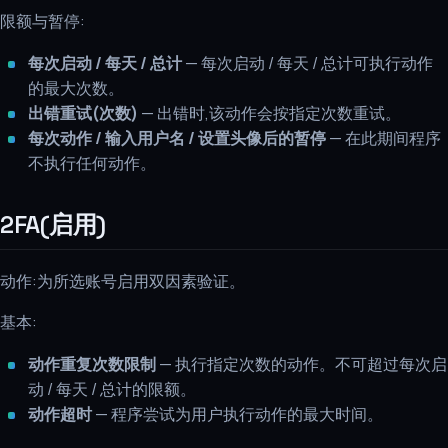
限额与暂停:
每次启动 / 每天 / 总计
— 每次启动 / 每天 / 总计可执行动作
的最大次数。
出错重试(次数)
— 出错时,该动作会按指定次数重试。
每次动作 / 输入用户名 / 设置头像后的暂停
— 在此期间程序
不执行任何动作。
2FA(启用)
动作:为所选账号启用双因素验证。
基本:
动作重复次数限制
— 执行指定次数的动作。不可超过每次启
动 / 每天 / 总计的限额。
动作超时
— 程序尝试为用户执行动作的最大时间。