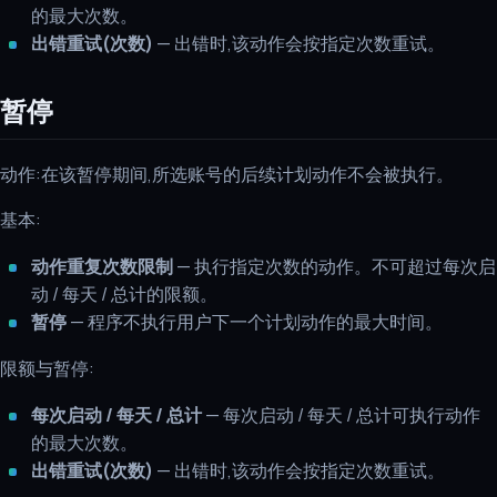
的最大次数。
出错重试(次数)
— 出错时,该动作会按指定次数重试。
暂停
动作:在该暂停期间,所选账号的后续计划动作不会被执行。
基本:
动作重复次数限制
— 执行指定次数的动作。不可超过每次启
动 / 每天 / 总计的限额。
暂停
— 程序不执行用户下一个计划动作的最大时间。
限额与暂停:
每次启动 / 每天 / 总计
— 每次启动 / 每天 / 总计可执行动作
的最大次数。
出错重试(次数)
— 出错时,该动作会按指定次数重试。