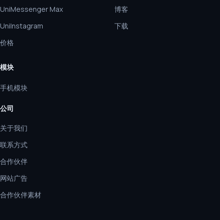
UniMessenger Max
博客
UniInstagram
下载
价格
模块
手机模块
公司
关于我们
联系方式
合作伙伴
网站广告
合作伙伴素材