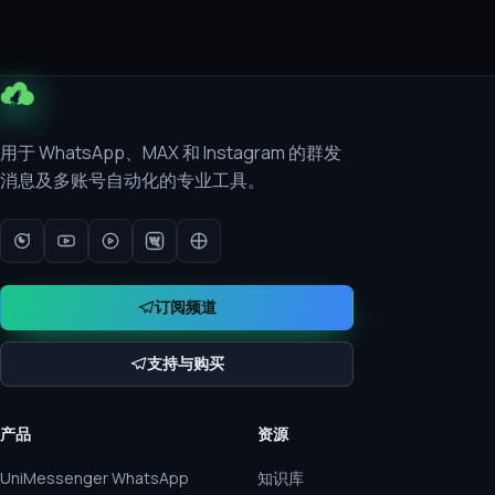
用于 WhatsApp、MAX 和 Instagram 的群发
消息及多账号自动化的专业工具。
订阅频道
支持与购买
产品
资源
UniMessenger WhatsApp
知识库