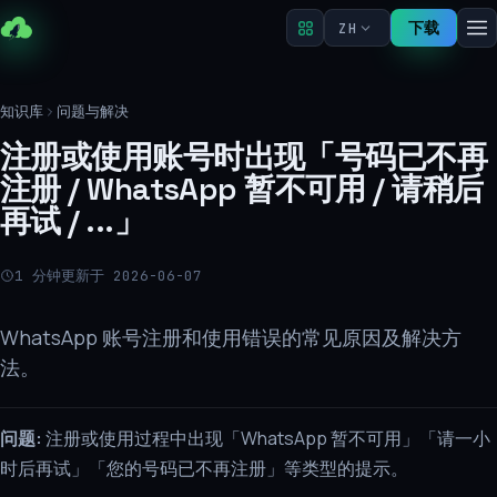
下载
ZH
知识库
问题与解决
注册或使用账号时出现「号码已不再
注册 / WhatsApp 暂不可用 / 请稍后
再试 / ...」
1 分钟
更新于 2026-06-07
WhatsApp 账号注册和使用错误的常见原因及解决方
法。
问题:
注册或使用过程中出现「WhatsApp 暂不可用」「请一小
时后再试」「您的号码已不再注册」等类型的提示。