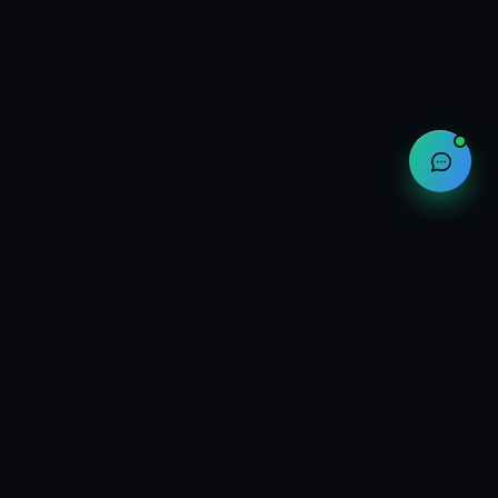
公司
关于我们
联系方式
合作伙伴