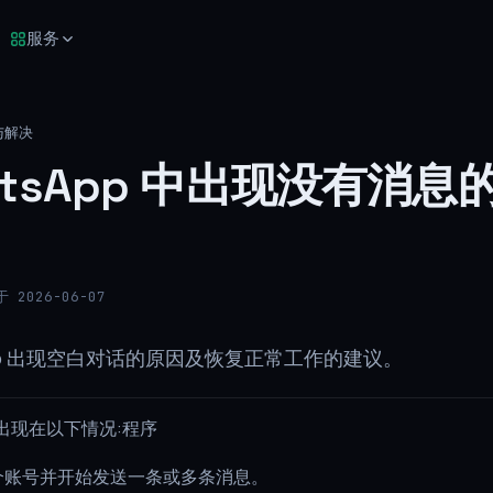
服务
与解决
atsApp 中出现没有消息
 2026-06-07
App 出现空白对话的原因及恢复正常工作的建议。
出现在以下情况:程序
个账号并开始发送一条或多条消息。