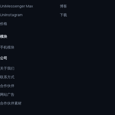
UniMessenger Max
博客
UniInstagram
下载
价格
模块
手机模块
公司
关于我们
联系方式
合作伙伴
网站广告
合作伙伴素材