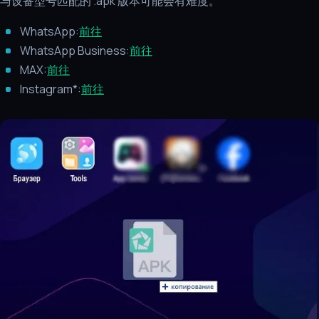
与设备型号匹配的 .apk 版本可能会有难度。
WhatsApp:
前往
WhatsApp Business:
前往
MAX:
前往
Instagram*:
前往