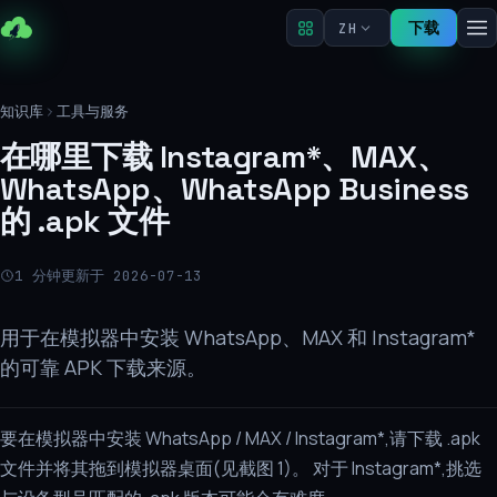
下载
ZH
知识库
工具与服务
在哪里下载 Instagram*、MAX、
WhatsApp、WhatsApp Business
的 .apk 文件
1 分钟
更新于 2026-07-13
用于在模拟器中安装 WhatsApp、MAX 和 Instagram*
的可靠 APK 下载来源。
要在模拟器中安装 WhatsApp / MAX / Instagram*,请下载 .apk
文件并将其拖到模拟器桌面(见截图 1)。 对于 Instagram*,挑选