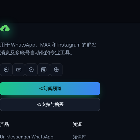
用于 WhatsApp、MAX 和 Instagram 的群发
消息及多账号自动化的专业工具。
订阅频道
支持与购买
产品
资源
UniMessenger WhatsApp
知识库