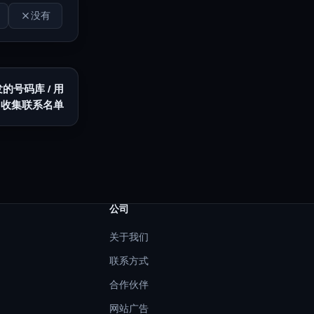
没有
的号码库 / 用
m* 收集联系名单
公司
关于我们
联系方式
合作伙伴
网站广告