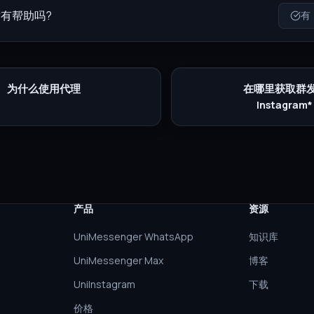
有帮助吗?
有
、为什么使用代理
在哪里获取群发
Instagra
产品
资源
UniMessenger WhatsApp
知识库
UniMessenger Max
博客
UniInstagram
下载
价格