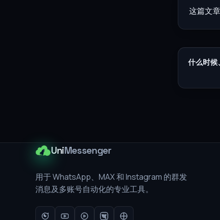
这篇文章
什么时候
Uni
Messenger
用于 WhatsApp、MAX 和 Instagram 的群发
消息及多账号自动化的专业工具。