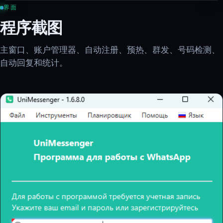
界面
程序截图
主窗口、账户管理器、自动注册、预热、群发、号码检测、
自动回复和统计。