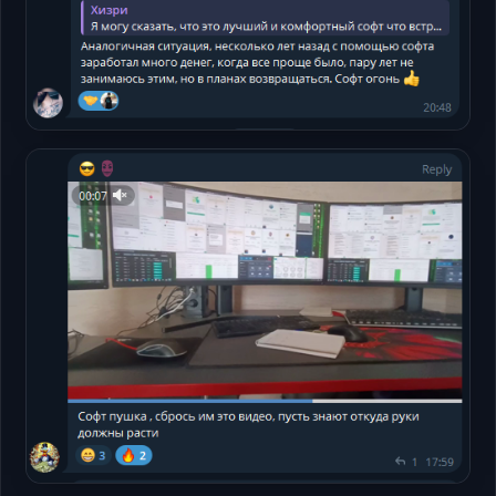
打开
Telegram