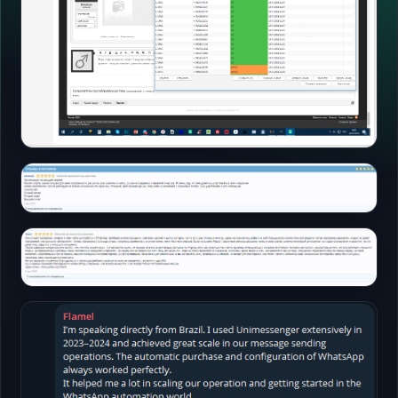
论坛
打开
论坛
打开
论坛
打开