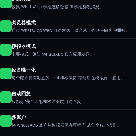
收集 WhatsApp 群组邀请链接,向群组群发消息。
浏览器模式
通过 WhatsApp Web 自动发送。适合从工作账户向客户通知。
模拟器模式
主要模式。通过 WhatsApp 官方应用发送。
设备唯一化
每个账户拥有独立的 imei 和标识符,存储后在模拟器中复用。
自动回复
按部分/完全匹配和对话深度自动回复。
多账户
将 WhatsApp 账户从模拟器保存至程序,从每个账户操作。