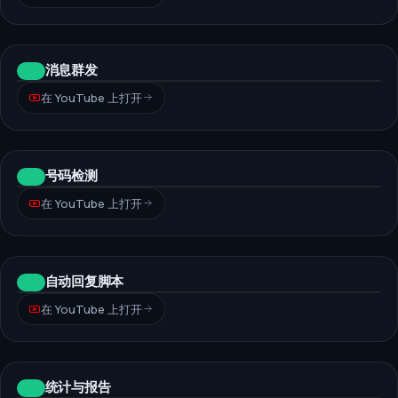
消息群发
05
在 YouTube 上打开
号码检测
06
在 YouTube 上打开
自动回复脚本
07
在 YouTube 上打开
统计与报告
08