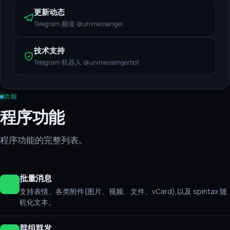
更新动态
Telegram 频道 @unimessenger
技术支持
Telegram 机器人 @unimessengerbot
功能
程序功能
程序功能的完整列表。
批量消息
支持表情、各类附件(图片、视频、文件、vCard),以及 spintax 随
机化文本。
群组群发