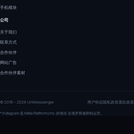
手机模块
公司
关于我们
联系方式
合作伙伴
网站广告
合作伙伴素材
© 2018 – 2026 UniMessenger
用户协议
隐私政策
退款政策
* Instagram 是 Meta Platforms Inc. 的项目,在俄罗斯被限制运营。