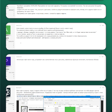
论坛
打开
论坛
打开
论坛
打开
论坛
打开