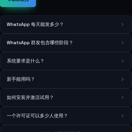
WhatsApp 每天能发多少？
WhatsApp 群发包含哪些阶段？
系统要求是什么？
新手能用吗？
如何安装并激活试用？
一个许可证可以多少人使用？