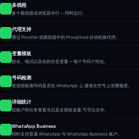
多线程
多个模拟器或浏览器并行 — 同时运行。
代理支持
通过 Proxifier 或模拟器中的 ProxyDroid 自动轮换代理。
变量模板
姓名、电话以及你的任意变量 — 每个号码个性化。
号码检测
发送前检测号码是否在 WhatsApp 上,避免在空号上浪费额度。
详细统计
按账户和任务查看当日及全期发送量,可导出文件。
WhatsApp Business
同时支持普通 WhatsApp 与 WhatsApp Business 账户。