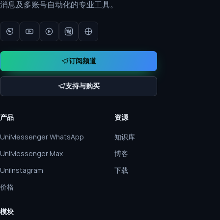
消息及多账号自动化的专业工具。
订阅频道
支持与购买
产品
资源
UniMessenger WhatsApp
知识库
UniMessenger Max
博客
UniInstagram
下载
价格
模块