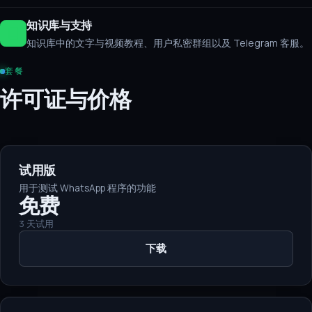
知识库与支持
知识库中的文字与视频教程、用户私密群组以及 Telegram 客服。
套餐
许可证与价格
试用版
用于测试 WhatsApp 程序的功能
免费
3 天试用
下载