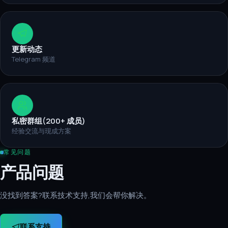
更新动态
Telegram 频道
私密群组(200+ 成员)
经验交流与现成方案
常见问题
产品问题
没找到答案?联系技术支持,我们会帮你解决。
联系支持