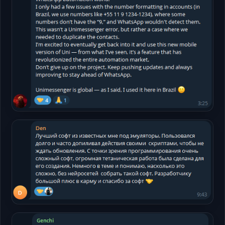
打开
Telegram
打开
Telegram