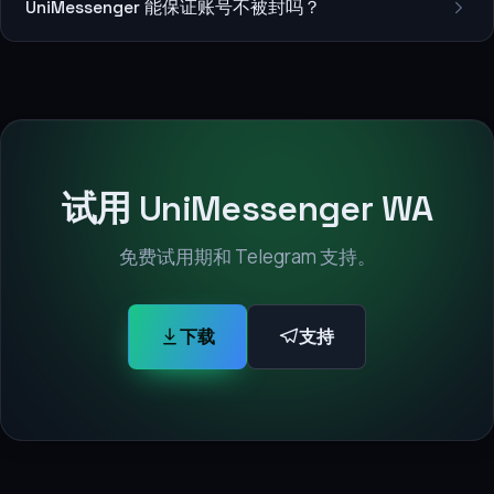
UniMessenger 能保证账号不被封吗？
试用 UniMessenger WA
免费试用期和 Telegram 支持。
下载
支持