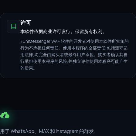
许可
本软件依据商业许可发行。保留所有权利。
«UniMessenger WA» 软件的开发者对使用本软件所实施的
行为不承担任何责任。使用本程序的全部责任,包括遵守适
用法律,均完全由购买者或最终用户承担。购买者确认其自
行承担使用本程序的风险,并独立评估使用本程序可能产生
的后果。
用于 WhatsApp、MAX 和 Instagram 的群发