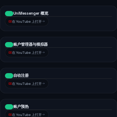
UniMessenger 概览
01
在 YouTube 上打开
账户管理器与模拟器
02
在 YouTube 上打开
自动注册
03
在 YouTube 上打开
账户预热
04
在 YouTube 上打开