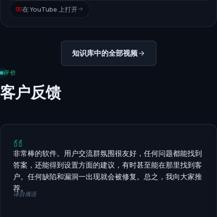
在 YouTube 上打开
知识库中的全部视频
评价
客户反馈
非常棒的软件。用户交流群氛围很友好，任何问题都能找到
答案，还能得到设置方面的建议，有时甚至能在那里找到客
户。任何缺陷和漏洞一出现就会被修复。总之，我向大家推
荐。
译自俄语