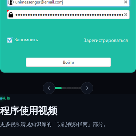
视频
程序使用视频
更多视频请见知识库的「功能视频指南」部分。