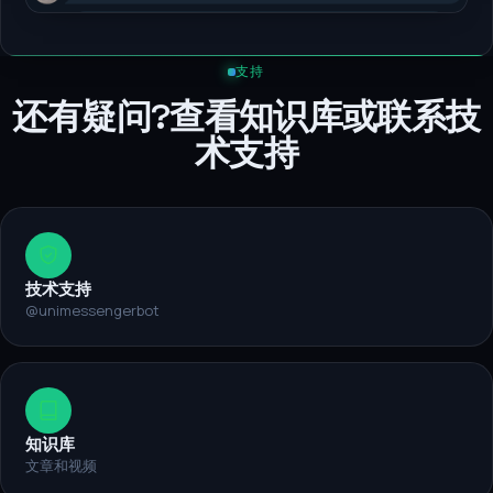
打开
Telegram
支持
还有疑问?查看知识库或联系技
术支持
技术支持
@unimessengerbot
知识库
文章和视频