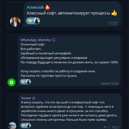
打开
Telegram
打开
Telegram
打开
Telegram