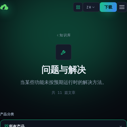
下载
ZH
知识库
问题与解决
当某些功能未按预期运行时的解决方法。
共 11 篇文章
产品分类
所有产品