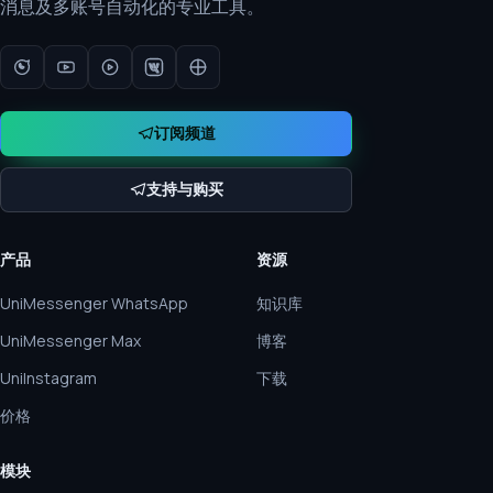
消息及多账号自动化的专业工具。
订阅频道
支持与购买
产品
资源
UniMessenger WhatsApp
知识库
UniMessenger Max
博客
UniInstagram
下载
价格
模块