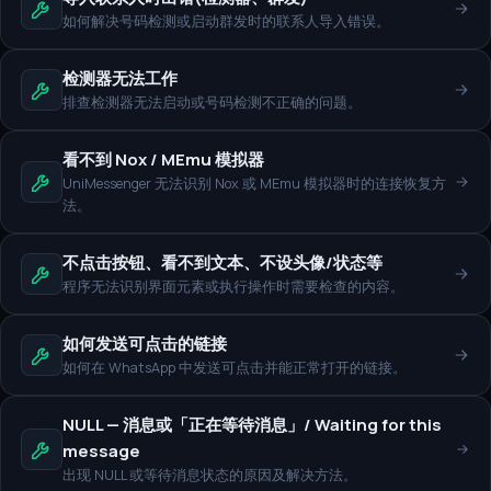
如何解决号码检测或启动群发时的联系人导入错误。
检测器无法工作
排查检测器无法启动或号码检测不正确的问题。
看不到 Nox / MEmu 模拟器
UniMessenger 无法识别 Nox 或 MEmu 模拟器时的连接恢复方
法。
不点击按钮、看不到文本、不设头像/状态等
程序无法识别界面元素或执行操作时需要检查的内容。
如何发送可点击的链接
如何在 WhatsApp 中发送可点击并能正常打开的链接。
NULL — 消息或「正在等待消息」/ Waiting for this
message
出现 NULL 或等待消息状态的原因及解决方法。