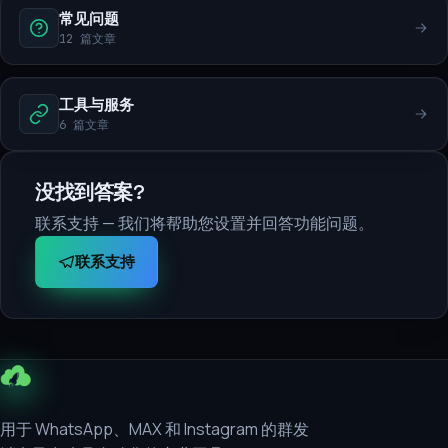
常见问题
12 篇文章
工具与服务
6 篇文章
没找到答案?
联系支持 — 我们将帮助您设置并回答功能问题。
联系支持
用于 WhatsApp、MAX 和 Instagram 的群发