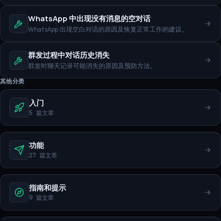
WhatsApp 中出现没有消息的空对话
WhatsApp 出现空白对话的原因及恢复正常工作的建议。
群发过程中对话历史消失
群发时聊天记录可能消失的原因及预防方法。
其他分类
入门
5 篇文章
功能
27 篇文章
指南和提示
9 篇文章