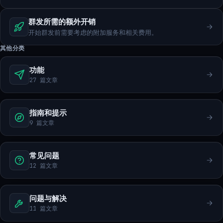
群发所需的额外开销
开始群发前需要考虑的附加服务和相关费用。
其他分类
功能
27 篇文章
指南和提示
9 篇文章
常见问题
12 篇文章
问题与解决
11 篇文章