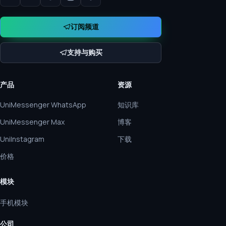
订阅频道
支持与购买
产品
资源
UniMessenger WhatsApp
知识库
UniMessenger Max
博客
UniInstagram
下载
价格
模块
手机模块
公司