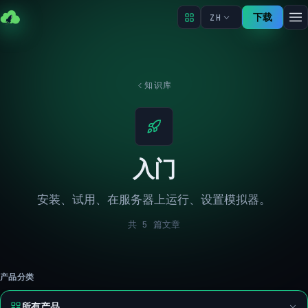
下载
ZH
知识库
入门
安装、试用、在服务器上运行、设置模拟器。
共 5 篇文章
产品分类
所有产品