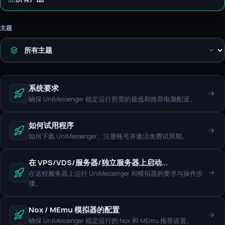
主题
系统要求
确保 UniMessenger 稳定运行所需的最低和推荐电脑配置。
如何试用程序
如何下载 UniMessenger、注册账号并激活免费试用期。
在 VPS/VDS/服务器/独立服务器上启动...
在远程服务器上运行 UniMessenger 和模拟器的要求与操作步
骤。
Nox / MEmu 模拟器的配置
确保 UniMessenger 稳定运行的 Nox 和 MEmu 推荐设置。