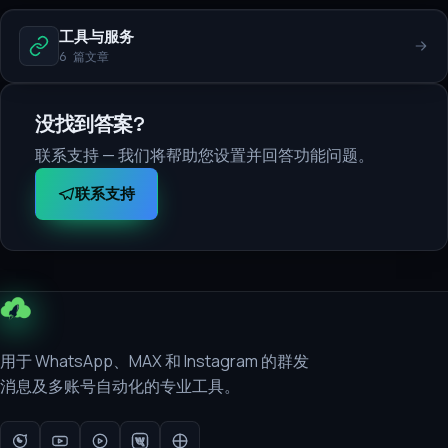
工具与服务
6 篇文章
没找到答案?
联系支持 — 我们将帮助您设置并回答功能问题。
联系支持
用于 WhatsApp、MAX 和 Instagram 的群发
消息及多账号自动化的专业工具。