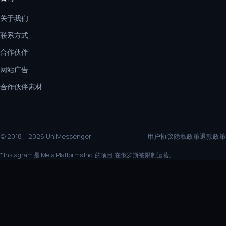
关于我们
联系方式
合作伙伴
网站广告
合作伙伴素材
© 2018 – 2026 UniMessenger
用户协议
隐私政策
退款政策
* Instagram 是 Meta Platforms Inc. 的项目,在俄罗斯被限制运营。