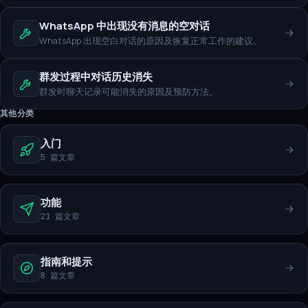
WhatsApp 中出现没有消息的空对话
WhatsApp 出现空白对话的原因及恢复正常工作的建议。
群发过程中对话历史消失
群发时聊天记录可能消失的原因及预防方法。
其他分类
入门
5 篇文章
功能
21 篇文章
指南和提示
8 篇文章