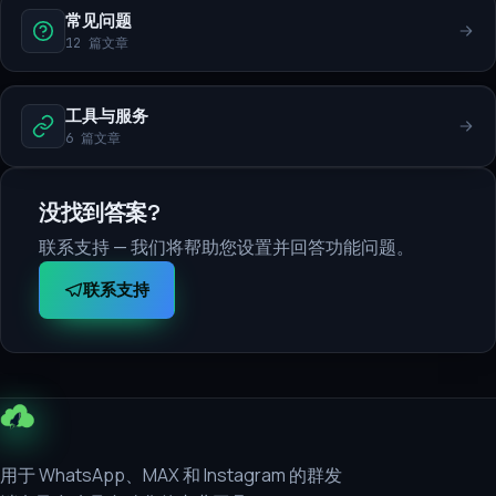
常见问题
12 篇文章
工具与服务
6 篇文章
没找到答案?
联系支持 — 我们将帮助您设置并回答功能问题。
联系支持
用于 WhatsApp、MAX 和 Instagram 的群发