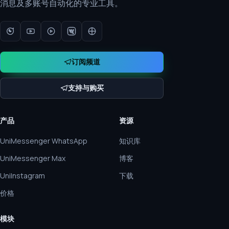
消息及多账号自动化的专业工具。
订阅频道
支持与购买
产品
资源
UniMessenger WhatsApp
知识库
UniMessenger Max
博客
UniInstagram
下载
价格
模块