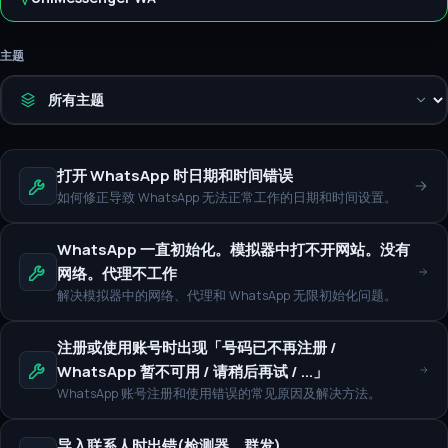
主题
打开 WhatsApp 时日期和时间错误
如何修正导致 WhatsApp 无法正常工作的日期和时间设置。
WhatsApp 一直初始化。模拟器中打不开网站。没有
网络。代理不工作
解决模拟器中的网络、代理和 WhatsApp 无限初始化问题。
注册或使用账号时出现「号码已不再注册 /
WhatsApp 暂不可用 / 请稍后再试 / ...」
WhatsApp 账号注册和使用错误的常见原因及解决方法。
导入联系人时出错(检测器、群发)