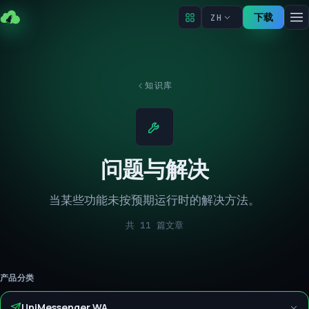
下载
ZH
知识库
问题与解决
当某些功能未按预期运行时的解决方法。
共 11 篇文章
产品分类
UniMessenger WA