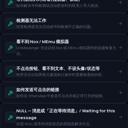
如何解决号码检测或启动群发时的联系人导入错误。
检测器无法工作
排查检测器无法启动或号码检测不正确的问题。
看不到 Nox / MEmu 模拟器
UniMessenger 无法识别 Nox 或 MEmu 模拟器时的连接恢复方
法。
不点击按钮、看不到文本、不设头像/状态等
程序无法识别界面元素或执行操作时需要检查的内容。
如何发送可点击的链接
如何在 WhatsApp 中发送可点击并能正常打开的链接。
NULL — 消息或「正在等待消息」/ Waiting for this
message
出现 NULL 或等待消息状态的原因及解决方法。