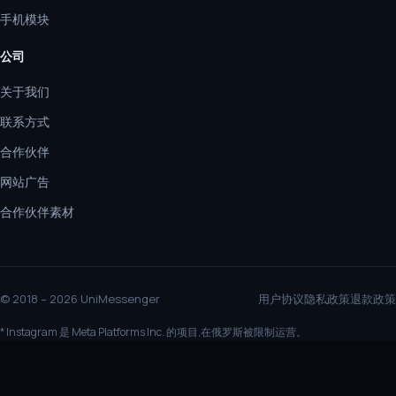
手机模块
公司
关于我们
联系方式
合作伙伴
网站广告
合作伙伴素材
© 2018 – 2026 UniMessenger
用户协议
隐私政策
退款政策
* Instagram 是 Meta Platforms Inc. 的项目,在俄罗斯被限制运营。