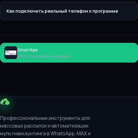
Как подключить реальный телефон к программе
SmartApe
Арендовать
VPS/VDS и выделенные серверы
Профессиональные инструменты для
массовых рассылок и автоматизации
мультиаккаунтинга в WhatsApp, MAX и