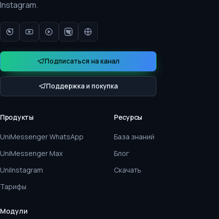
Instagram.
Подписаться на канал
Поддержка и покупка
Продукты
Ресурсы
UniMessenger WhatsApp
База знаний
UniMessenger Max
Блог
UniInstagram
Скачать
Тарифы
Модули