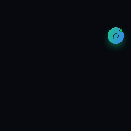
Компания
О нас
Контакты
Партнёры
Реклама на сайте