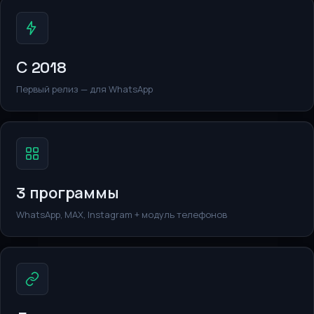
С 2018
Первый релиз — для WhatsApp
3 программы
WhatsApp, MAX, Instagram + модуль телефонов