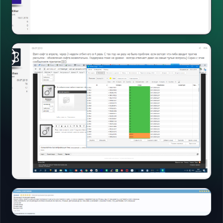
Форумы
Открыть
Форумы
Открыть