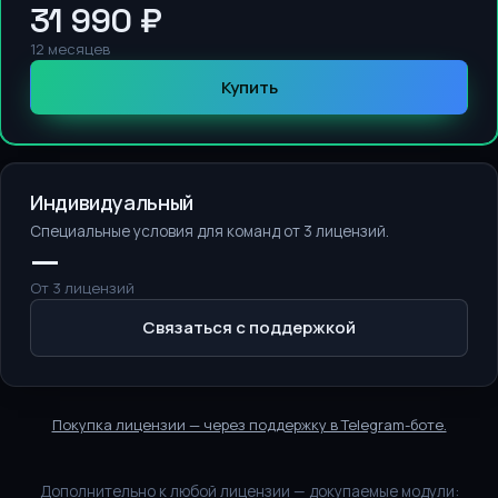
31 990 ₽
12 месяцев
Купить
Индивидуальный
Специальные условия для команд от 3 лицензий.
—
От 3 лицензий
Связаться с поддержкой
Покупка лицензии — через поддержку в Telegram-боте.
Дополнительно к любой лицензии — докупаемые модули: