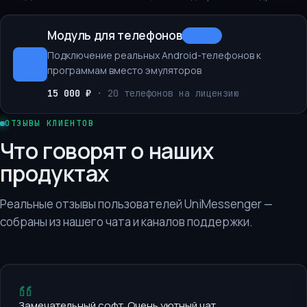
Модуль для телефонов
МОДУЛЬ
Подключение реальных Android-телефонов к
программам вместо эмуляторов
15 000 ₽
·
20 телефонов на лицензию
ОТЗЫВЫ КЛИЕНТОВ
Что говорят о наших
продуктах
Реальные отзывы пользователей UniMessenger —
собраны из нашего чата и каналов поддержки.
Замечательный софт. Очень уютный чат