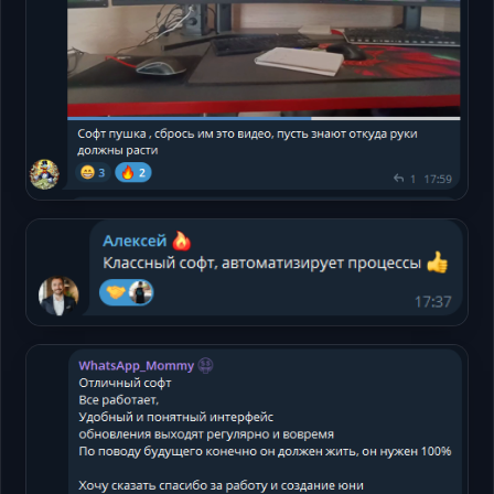
Telegram
Открыть
Telegram
Открыть