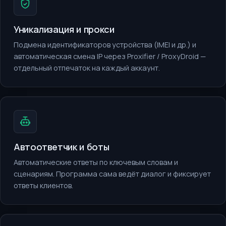
Уникализация и прокси
Подмена идентификаторов устройства (IMEI и др.) и
автоматическая смена IP через Proxifier / ProxyDroid —
отдельный отпечаток на каждый аккаунт.
Автоответчик и боты
Автоматические ответы по ключевым словам и
сценариям. Программа сама ведёт диалог и фиксирует
ответы клиентов.