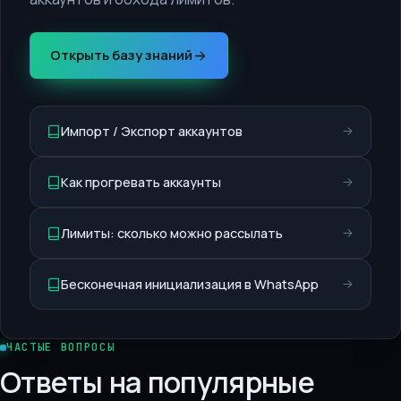
Открыть базу знаний
Импорт / Экспорт аккаунтов
Как прогревать аккаунты
Лимиты: сколько можно рассылать
Бесконечная инициализация в WhatsApp
ЧАСТЫЕ ВОПРОСЫ
Ответы на популярные