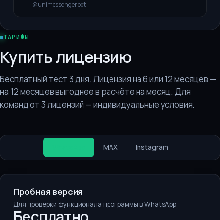
@unimessengerbot
ТАРИФЫ
Купить лицензию
Бесплатный тест 3 дня. Лицензия на 6 или 12 месяцев —
на 12 месяцев выгоднее в расчёте на месяц. Для
команд от 3 лицензий — индивидуальные условия.
WhatsApp
MAX
Instagram
Пробная версия
Для проверки функционала программы в WhatsApp
Бесплатно