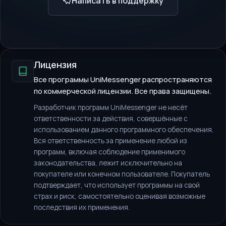
Написать в поддержку
Лицензия
Все программы UniMessenger распространяются
по коммерческой лицензии. Все права защищены.
Разработчик программ UniMessenger не несёт
ответственности за действия, совершённые с
использованием данного программного обеспечения.
Вся ответственность за применение любой из
программ, включая соблюдение применимого
законодательства, лежит исключительно на
покупателе или конечном пользователе. Покупатель
подтверждает, что использует программы на свой
страх и риск, самостоятельно оценивая возможные
последствия их применения.