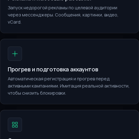
Запуск недорогой рекламы по целевой аудитории
через мессенджеры. Сообщения, картинки, видео,
vCard.
Прогрев и подготовка аккаунтов
Автоматическая регистрация и прогрев перед
активными кампаниями. Имитация реальной активности,
чтобы снизить блокировки.