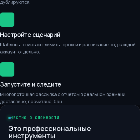
дублируются.
03
Настройте сценарий
Шаблоны, спинтакс, лимиты, прокси и расписание под каждый
аккаунт отдельно.
04
Запустите и следите
Многопоточная рассылка с отчётом в реальном времени:
доставлено, прочитано, бан.
ЧЕСТНО О СЛОЖНОСТИ
Это профессиональные
инструменты