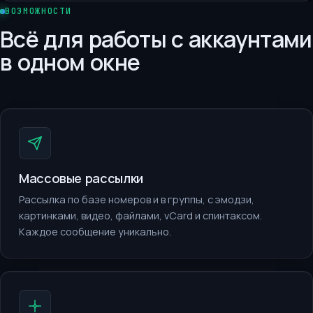
ВОЗМОЖНОСТИ
Всё для работы с аккаунтами
в одном окне
Массовые рассылки
Рассылка по базе номеров и в группы, с эмодзи,
картинками, видео, файлами, vCard и спинтаксом.
Каждое сообщение уникально.