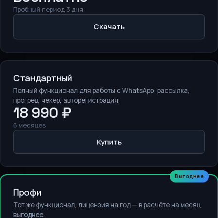
Пробный период 3 дня
Скачать
Стандартный
Полный функционал для работы с WhatsApp: рассылка,
прогрев, чекер, авторегистрация.
18 990 ₽
6 месяцев
Купить
Выгоднее
Профи
Тот же функционал, лицензия на год — в расчёте на месяц
выгоднее.