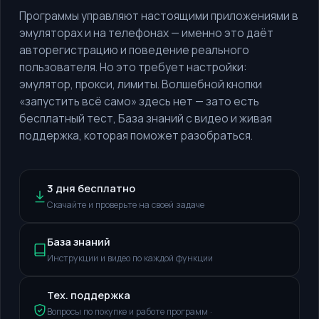
Программы управляют настоящими приложениями в
эмуляторах и на телефонах — именно это даёт
авторегистрацию и поведение реального
пользователя. Но это требует настройки:
эмулятор, прокси, лимиты. Волшебной кнопки
«запустить всё само» здесь нет — зато есть
бесплатный тест, База знаний с видео и живая
поддержка, которая поможет разобраться.
3 дня бесплатно
Скачайте и проверьте на своей задаче
База знаний
Инструкции и видео по каждой функции
Тех. поддержка
Вопросы по покупке и работе программ ·