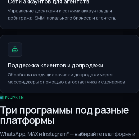
Сети аккаунтов для агентств
Управление десятками и сотнями аккаунтов для
арбитража, SMM, локального бизнеса и агентств.
Поддержка клиентов и допродажи
Обработка входящих заявок и допродажи через
мессенджеры с помощью автоответчика и сценариев.
ПРОДУКТЫ
Три программы под разные
платформы
WhatsApp, MAX и Instagram* — выбирайте платформу и