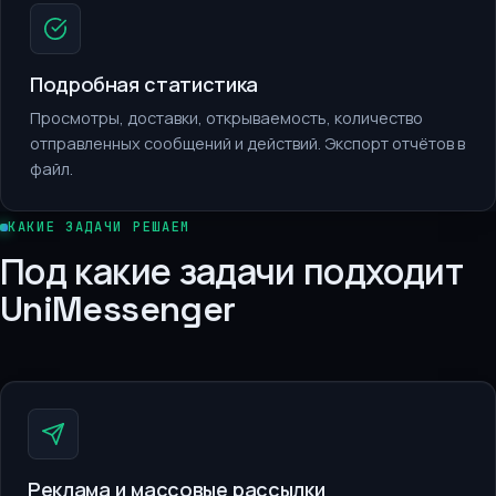
Подробная статистика
Просмотры, доставки, открываемость, количество
отправленных сообщений и действий. Экспорт отчётов в
файл.
КАКИЕ ЗАДАЧИ РЕШАЕМ
Под какие задачи подходит
UniMessenger
Реклама и массовые рассылки