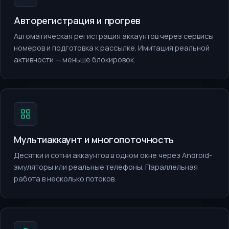
Авторегистрация и прогрев
Автоматическая регистрация аккаунтов через сервисы
номеров и подготовка к рассылке. Имитация реальной
активности — меньше блокировок.
Мультиаккаунт и многопоточность
Десятки и сотни аккаунтов в одном окне через Android-
эмуляторы или реальные телефоны. Параллельная
работа в несколько потоков.