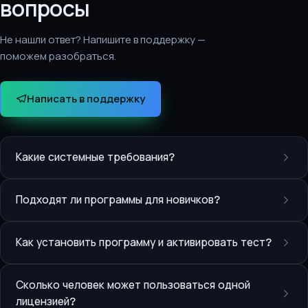
вопросы
Не нашли ответ? Напишите в поддержку —
поможем разобраться.
Написать в поддержку
Какие системные требования?
Подходят ли программы для новичков?
Как установить программу и активировать тест?
Сколько человек может пользоваться одной
лицензией?