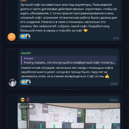
Telegram
Открыть
Telegram
Открыть