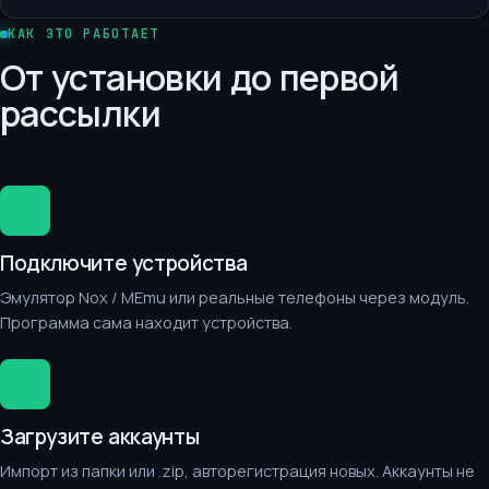
КАК ЭТО РАБОТАЕТ
От установки до первой
рассылки
01
Подключите устройства
Эмулятор Nox / MEmu или реальные телефоны через модуль.
Программа сама находит устройства.
02
Загрузите аккаунты
Импорт из папки или .zip, авторегистрация новых. Аккаунты не