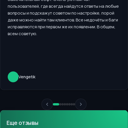
пользователей, где всегда найдутся ответы на любые
вопросы и подскажут советом по настройке, порой
даже можно найти там клиентов. Все недочёты и баги
исправляются при первом же их появлении. В общем,
всем советую.
V
Vengetik
Еще отзывы