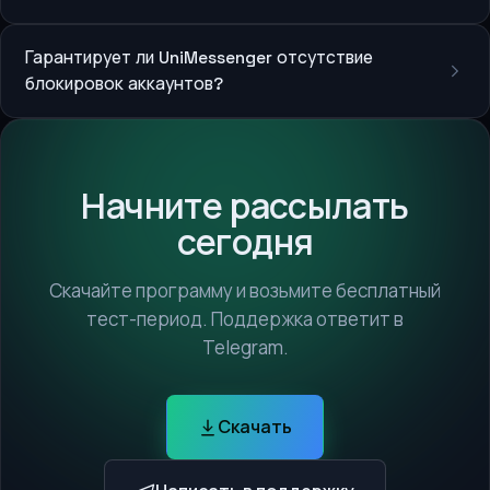
Гарантирует ли UniMessenger отсутствие
блокировок аккаунтов?
Начните рассылать
сегодня
Скачайте программу и возьмите бесплатный
тест-период. Поддержка ответит в
Telegram.
Скачать