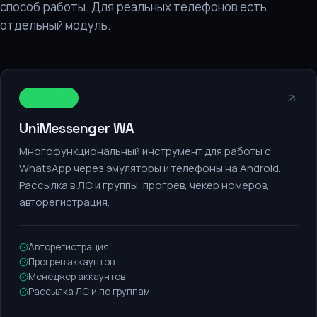
способ работы. Для реальных телефонов есть
отдельный модуль.
WhatsApp
UniMessenger WA
Многофункциональный инструмент для работы с
WhatsApp через эмуляторы и телефоны на Android.
Рассылка в ЛС и группы, прогрев, чекер номеров,
авторегистрация.
Авторегистрация
Прогрев аккаунтов
Менеджер аккаунтов
Рассылка ЛС и по группам