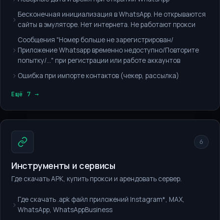
Бесконечная инициализация в WhatsApp. Не открываются
сайты в эмуляторе. Нет интернета. Не работают прокси
Сообщения "Номер больше не зарегистрирован/
Приложение Whatsapp временно недоступно/Повторите
попытку/..." при регистрации или работе аккаунтов
Ошибка при импорте контактов (чекер, рассылка)
Ещё 7 →
6
Инструменты и сервисы
Где скачать APK, купить прокси и арендовать сервер.
Где скачать .apk файл приложений Instagram*, MAX,
WhatsApp, WhatsAppBusiness