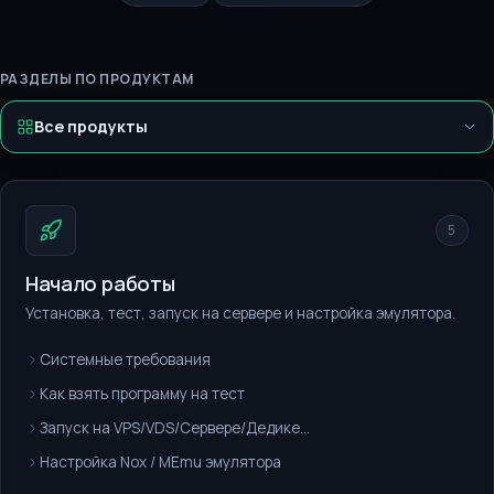
РАЗДЕЛЫ ПО ПРОДУКТАМ
Все продукты
5
Начало работы
Установка, тест, запуск на сервере и настройка эмулятора.
Системные требования
Как взять программу на тест
Запуск на VPS/VDS/Сервере/Дедике...
Настройка Nox / MEmu эмулятора