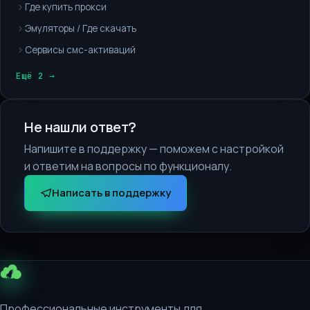
Где купить прокси
Эмуляторы / Где скачать
Сервисы смс-активаций
Ещё 2 →
Не нашли ответ?
Напишите в поддержку — поможем с настройкой
и ответим на вопросы по функционалу.
Написать в поддержку
Профессиональные инструменты для