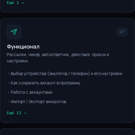
Ещё 1 →
27
Функционал
Рассылки, чекер, автоответчик, действия, прокси и
настройки.
Выбор устройства (эмулятор / телефон) и его настройки
Как сохранить аккаунт в программу
Работа с аккаунтами
Импорт / Экспорт аккаунтов
Ещё 23 →