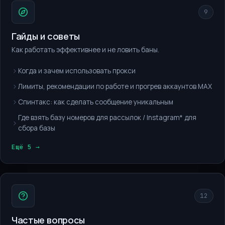
9
Гайды и советы
Как работать эффективнее и не ловить баны.
Когда и зачем использовать прокси
Лимиты, рекомендации по работе и прогрев аккаунтов MAX
Спинтакс: как сделать сообщение уникальным
Где взять базу номеров для рассылок / Instagram* для
сбора базы
Ещё 5 →
12
Частые вопросы