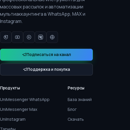
массовых рассылок и автоматизации
мультиаккаунтинга в WhatsApp, MAX и
Instagram.
Подписаться на канал
Поддержка и покупка
Продукты
Ресурсы
UniMessenger WhatsApp
База знаний
UniMessenger Max
Блог
UniInstagram
Скачать
Тарифы