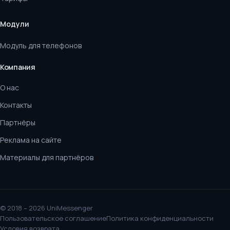
Модули
Модуль для телефонов
Компания
О нас
Контакты
Партнёры
Реклама на сайте
Материалы для партнёров
© 2018 – 2026 UniMessenger
Пользовательское соглашение
Политика конфиденциальности
Условия возврата