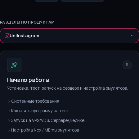
РАЗДЕЛЫ ПО ПРОДУКТАМ
UniInstagram
5
Начало работы
Установка, тест, запуск на сервере и настройка эмулятора.
Системные требования
Как взять программу на тест
Запуск на VPS/VDS/Сервере/Дедике...
Настройка Nox / MEmu эмулятора