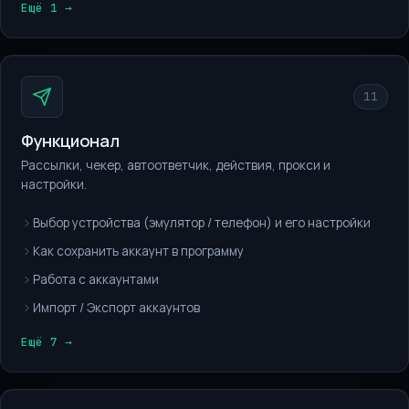
Ещё 1 →
11
Функционал
Рассылки, чекер, автоответчик, действия, прокси и
настройки.
Выбор устройства (эмулятор / телефон) и его настройки
Как сохранить аккаунт в программу
Работа с аккаунтами
Импорт / Экспорт аккаунтов
Ещё 7 →