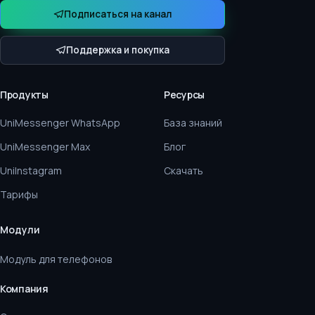
Подписаться на канал
Поддержка и покупка
Продукты
Ресурсы
UniMessenger WhatsApp
База знаний
UniMessenger Max
Блог
UniInstagram
Скачать
Тарифы
Модули
Модуль для телефонов
Компания