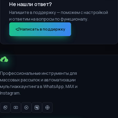
Не нашли ответ?
Напишите в поддержку — поможем с настройкой
и ответим на вопросы по функционалу.
Написать в поддержку
Профессиональные инструменты для
массовых рассылок и автоматизации
мультиаккаунтинга в WhatsApp, MAX и
Instagram.