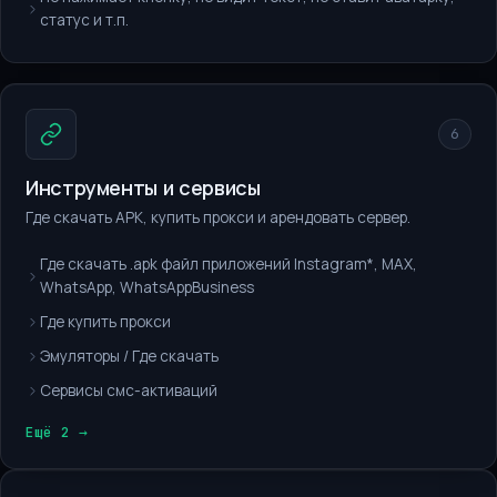
статус и т.п.
6
Инструменты и сервисы
Где скачать APK, купить прокси и арендовать сервер.
Где скачать .apk файл приложений Instagram*, MAX,
WhatsApp, WhatsAppBusiness
Где купить прокси
Эмуляторы / Где скачать
Сервисы смс-активаций
Ещё 2 →