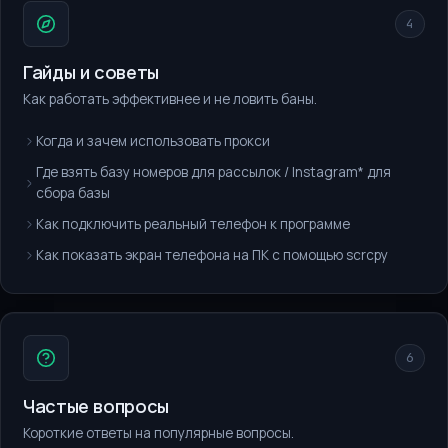
4
Гайды и советы
Как работать эффективнее и не ловить баны.
Когда и зачем использовать прокси
Где взять базу номеров для рассылок / Instagram* для
сбора базы
Как подключить реальный телефон к программе
Как показать экран телефона на ПК с помощью scrcpy
6
Частые вопросы
Короткие ответы на популярные вопросы.