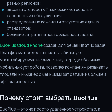
разных регионов;
высокая стоимость физических устройств и
сложность их обслуживания;
распределённые команды и отсутствие единых
стандартов;
большие затраты на повторяющиеся задачи.
DuoPlus Cloud Phone
создан для решения этих задач.
Платформа предоставляет стабильную,
масштабируемую и совместимую среду облачных
мобильных устройств, позволяя компаниям развивать
глобальный бизнес с меньшими затратами и большей
эффективностью.
Почему стоит выбрать DuoPlus
DuoPlus — это не просто удалённое устройство, а