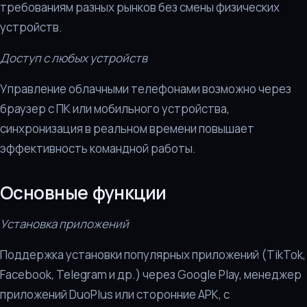
требованиям разных рынков без смены физических
устройств.
Доступ с любых устройств
Управление облачными телефонами возможно через
браузер с ПК или мобильного устройства,
синхронизация в реальном времени повышает
эффективность командной работы.
Основные функции
Установка приложений
Поддержка установки популярных приложений (TikTok,
Facebook, Telegram и др.) через Google Play, менеджер
приложений DuoPlus или сторонние APK, с