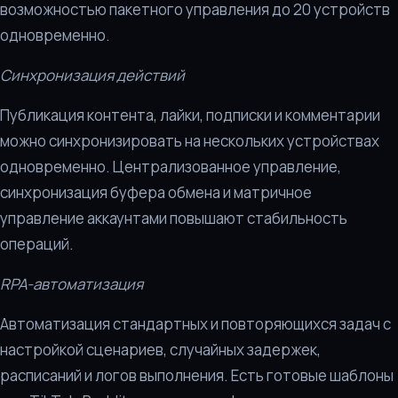
возможностью пакетного управления до 20 устройств
одновременно.
Синхронизация действий
Публикация контента, лайки, подписки и комментарии
можно синхронизировать на нескольких устройствах
одновременно. Централизованное управление,
синхронизация буфера обмена и матричное
управление аккаунтами повышают стабильность
операций.
RPA-автоматизация
Автоматизация стандартных и повторяющихся задач с
настройкой сценариев, случайных задержек,
расписаний и логов выполнения. Есть готовые шаблоны