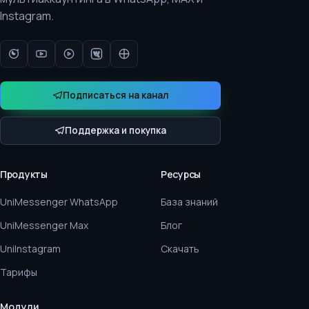
Instagram.
Подписаться на канал
Поддержка и покупка
Продукты
Ресурсы
UniMessenger WhatsApp
База знаний
UniMessenger Max
Блог
UniInstagram
Скачать
Тарифы
Модули