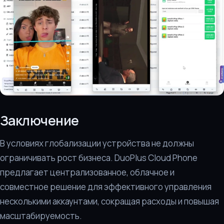
Заключение
В условиях глобализации устройства не должны
ограничивать рост бизнеса. DuoPlus Cloud Phone
предлагает централизованное, облачное и
совместное решение для эффективного управления
несколькими аккаунтами, сокращая расходы и повышая
масштабируемость.