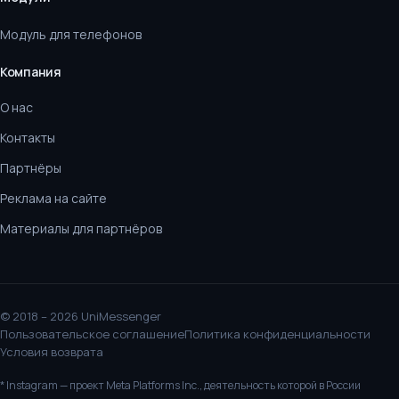
Модуль для телефонов
Компания
О нас
Контакты
Партнёры
Реклама на сайте
Материалы для партнёров
© 2018 – 2026 UniMessenger
Пользовательское соглашение
Политика конфиденциальности
Условия возврата
* Instagram — проект Meta Platforms Inc., деятельность которой в России