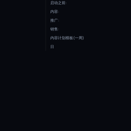
启动之前:
内容:
推广:
销售:
内容计划模板(一周)
日