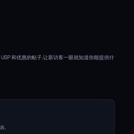
心 USP 和优惠的帖子,让新访客一眼就知道你能提供什
实践。