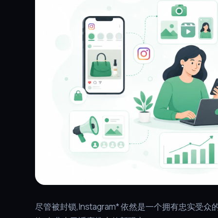
尽管被封锁,Instagram* 依然是一个拥有忠