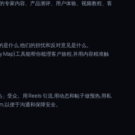
的专家内容、产品测评、用户体验、视频教程、客
买的是什么,他们的担忧和反对意见是什么。
r Journey Map)工具能帮你梳理客户旅程,并用内容精准触
受众。用 Reels 引流,用动态和帖子做预热,用私
am,以便于沟通和保障安全。