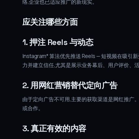
络,企业也已适应推广的新现实。
应关注哪些方面
1. 押注 Reels 与动态
Instagram* 算法优先推送 Reels — 短视频在
力并建立信任,尤其是展示业务幕后、用户评价、
2. 用网红营销替代定向广告
由于定向广告不可用,主要的获取渠道是网红推广
或合作。
3. 真正有效的内容