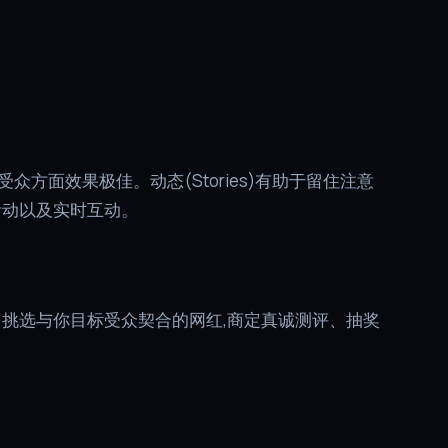
吸引新受众方面效果极佳。动态(Stories)有助于留住注意
活动以及实时互动。
。挑选与你目标受众契合的网红,商定真诚测评、抽奖