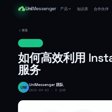
Uni
Messenger
产品
知识库
合作伙伴
博客
群发与推广
如何高效利用 Inst
服务
UniMessenger 团队
UM
2025-09-03
·
3 分钟