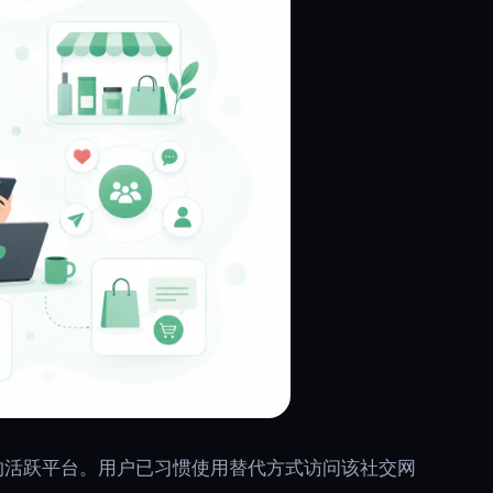
实受众的活跃平台。用户已习惯使用替代方式访问该社交网