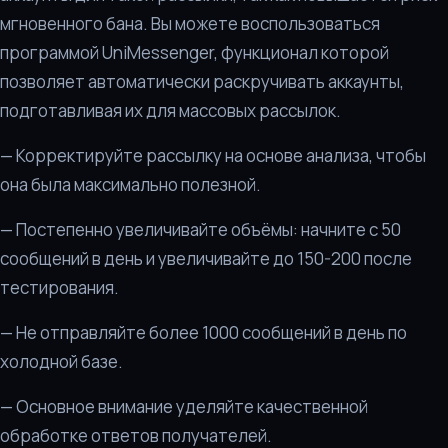
мгновенного бана. Вы можете воспользоваться
программой UniMessenger, функционал которой
позволяет автоматически раскручивать аккаунты,
подготавливая их для массовых рассылок.
— Корректируйте рассылку на основе анализа, чтобы
она была максимально полезной.
— Постепенно увеличивайте объёмы: начните с 50
сообщений в день и увеличивайте до 150-200 после
тестирования.
— Не отправляйте более 1000 сообщений в день по
холодной базе.
— Основное внимание уделяйте качественной
обработке ответов получателей.