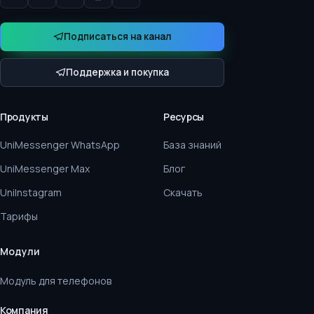
Подписаться на канал
Поддержка и покупка
Продукты
Ресурсы
UniMessenger WhatsApp
База знаний
UniMessenger Max
Блог
UniInstagram
Скачать
Тарифы
Модули
Модуль для телефонов
Компания