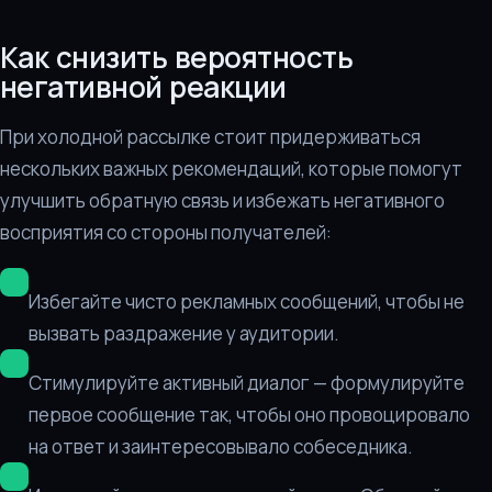
Как снизить вероятность
негативной реакции
При холодной рассылке стоит придерживаться
нескольких важных рекомендаций, которые помогут
улучшить обратную связь и избежать негативного
восприятия со стороны получателей:
Избегайте чисто рекламных сообщений, чтобы не
вызвать раздражение у аудитории.
Стимулируйте активный диалог — формулируйте
первое сообщение так, чтобы оно провоцировало
на ответ и заинтересовывало собеседника.