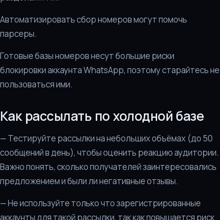
Автоматизировать сбор номеров могут помочь
парсеры.
Готовые базы номеров несут большие риски
блокировки аккаунта WhatsApp, поэтому старайтесь не
пользоваться ими.
Как рассылать по холодной базе
— Тестируйте рассылки на небольших объёмах (до 50
сообщений в день), чтобы оценить реакцию аудитории.
Важно понять, сколько получателей заинтересовались
предложением и были ли негативные отзывы.
— Не используйте только что зарегистрированные
аккаунты для такой рассылки, так как повышается риск