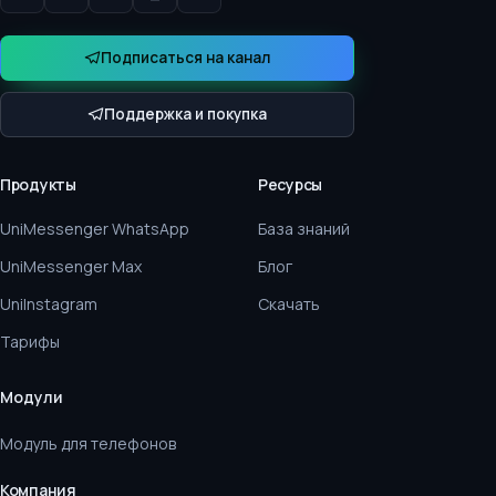
Подписаться на канал
Поддержка и покупка
Продукты
Ресурсы
UniMessenger WhatsApp
База знаний
UniMessenger Max
Блог
UniInstagram
Скачать
Тарифы
Модули
Модуль для телефонов
Компания