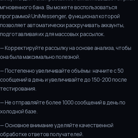
мгновенного бана. Вы можете воспользоваться
программой UniMessenger, функционал которой
позволяет автоматически раскручивать аккаунты,
подготавливая их для массовых рассылок.
— Корректируйте рассылку на основе анализа, чтобы
она была максимально полезной.
— Постепенно увеличивайте объёмы: начните с 50
сообщений в день и увеличивайте до 150-200 после
тестирования.
— Не отправляйте более 1000 сообщений в день по
холодной базе.
— Основное внимание уделяйте качественной
обработке ответов получателей.