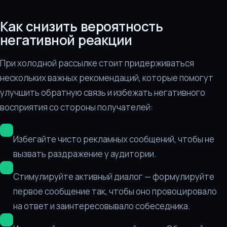
Как снизить вероятность
негативной реакции
При холодной рассылке стоит придерживаться
нескольких важных рекомендаций, которые помогут
улучшить обратную связь и избежать негативного
восприятия со стороны получателей:
Избегайте чисто рекламных сообщений, чтобы не
вызвать раздражение у аудитории.
Стимулируйте активный диалог — формулируйте
первое сообщение так, чтобы оно провоцировало
на ответ и заинтересовывало собеседника.