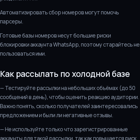
Автоматизировать сбор номеров могут помочь
парсеры.
Готовые базы номеров несут большие риски
блокировки аккаунта WhatsApp, поэтому старайтесь не
пользоваться ими.
Как рассылать по холодной базе
— Тестируйте рассылки на небольших объёмах (до 50
сообщений в день), чтобы оценить реакцию аудитории.
Важно понять, сколько получателей заинтересовались
предложением и были ли негативные отзывы.
— Не используйте только что зарегистрированные
аккаунты для такой рассылки, так как повышается риск