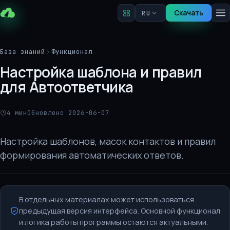
Скачать
RU
База знаний
Функционал
Настройка шаблона и правил
для Автоответчика
4 мин
Обновлено 2026-06-07
Настройка шаблонов, масок контактов и правил
формирования автоматических ответов.
В отдельных материалах может использоваться
предыдущая версия интерфейса. Основной функционал
и логика работы программы остаются актуальными.