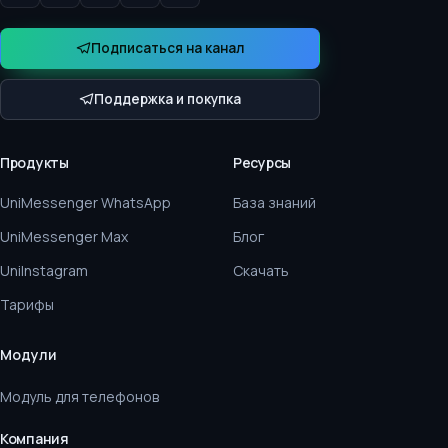
Подписаться на канал
Поддержка и покупка
Продукты
Ресурсы
UniMessenger WhatsApp
База знаний
UniMessenger Max
Блог
UniInstagram
Скачать
Тарифы
Модули
Модуль для телефонов
Компания