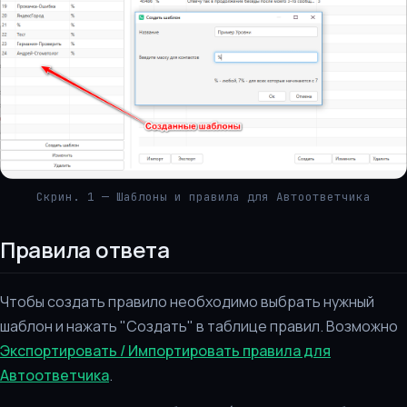
Скрин. 1 — Шаблоны и правила для Автоответчика
Правила ответа
Чтобы создать правило необходимо выбрать нужный
шаблон и нажать "Создать" в таблице правил. Возможно
Экспортировать / Импортировать правила для
Автоответчика
.