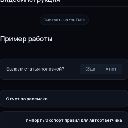
Смотреть на YouTube
Пример работы
Была ли статья полезной?
Да
Нет
Отчет по рассылке
Импорт / Экспорт правил для Автоответчика