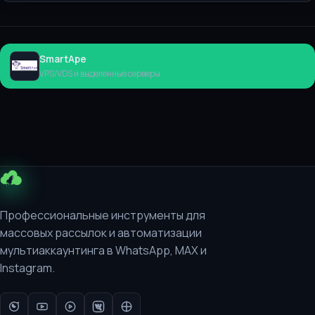
SmartApe
Арендовать
VPS/VDS и выделенные серверы
Профессиональные инструменты для
массовых рассылок и автоматизации
мультиаккаунтинга в WhatsApp, MAX и
Instagram.