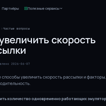
Партнёры
Полезные сервисы
й
Частые вопросы
 увеличить скорость
сылки
влено 2026-06-07
 способы увеличить скорость рассылки и факторы
водительность.
ить количество одновременно работающих эмулятор