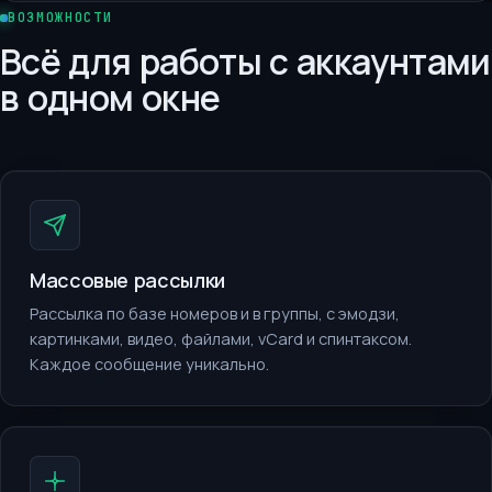
ВОЗМОЖНОСТИ
Всё для работы с аккаунтами
в одном окне
Массовые рассылки
Рассылка по базе номеров и в группы, с эмодзи,
картинками, видео, файлами, vCard и спинтаксом.
Каждое сообщение уникально.