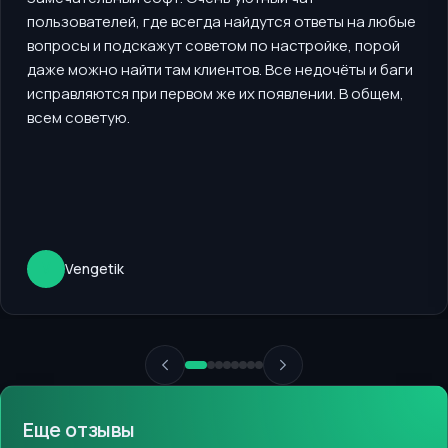
пользователей, где всегда найдутся ответы на любые
вопросы и подскажут советом по настройке, порой
даже можно найти там клиентов. Все недочёты и баги
исправляются при первом же их появлении. В общем,
всем советую.
V
Vengetik
Еще отзывы