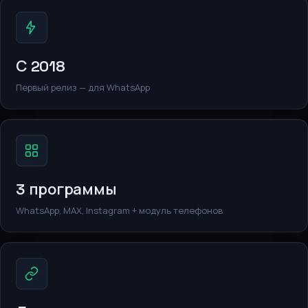
С 2018
Первый релиз — для WhatsApp
3 программы
WhatsApp, MAX, Instagram + модуль телефонов