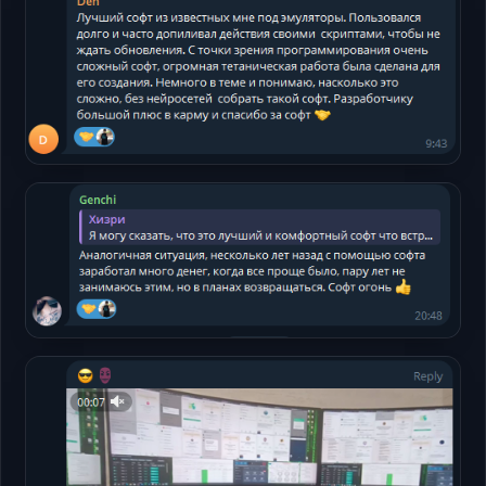
Telegram
Открыть
Telegram
Открыть