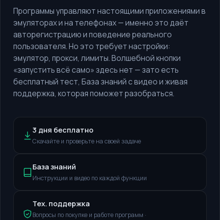
Программы управляют настоящими приложениями в
эмуляторах и на телефонах — именно это даёт
авторегистрацию и поведение реального
пользователя. Но это требует настройки:
эмулятор, прокси, лимиты. Волшебной кнопки
«запустить всё само» здесь нет — зато есть
бесплатный тест, База знаний с видео и живая
поддержка, которая поможет разобраться.
3 дня бесплатно
Скачайте и проверьте на своей задаче
База знаний
Инструкции и видео по каждой функции
Тех. поддержка
Вопросы по покупке и работе программ ·