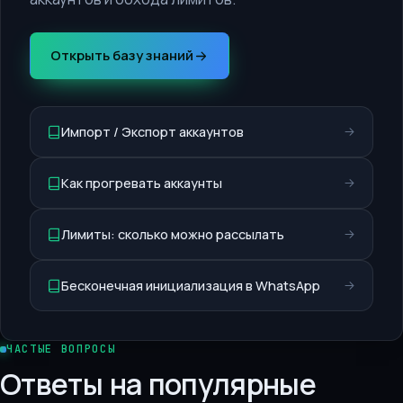
Открыть базу знаний
Импорт / Экспорт аккаунтов
Как прогревать аккаунты
Лимиты: сколько можно рассылать
Бесконечная инициализация в WhatsApp
ЧАСТЫЕ ВОПРОСЫ
Ответы на популярные