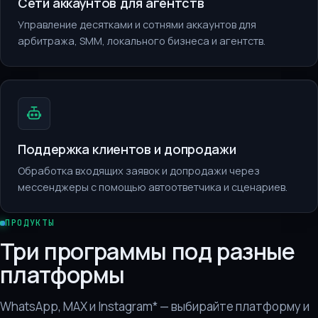
Сети аккаунтов для агентств
Управление десятками и сотнями аккаунтов для
арбитража, SMM, локального бизнеса и агентств.
Поддержка клиентов и допродажи
Обработка входящих заявок и допродажи через
мессенджеры с помощью автоответчика и сценариев.
ПРОДУКТЫ
Три программы под разные
платформы
WhatsApp, MAX и Instagram* — выбирайте платформу и