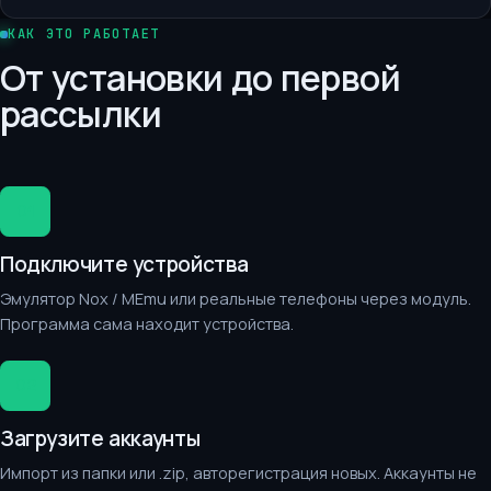
КАК ЭТО РАБОТАЕТ
От установки до первой
рассылки
01
Подключите устройства
Эмулятор Nox / MEmu или реальные телефоны через модуль.
Программа сама находит устройства.
02
Загрузите аккаунты
Импорт из папки или .zip, авторегистрация новых. Аккаунты не