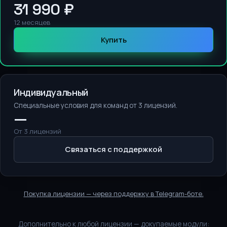
31 990 ₽
12 месяцев
Купить
Индивидуальный
Специальные условия для команд от 3 лицензий.
—
От 3 лицензий
Связаться с поддержкой
Покупка лицензии — через поддержку в Telegram-боте.
Дополнительно к любой лицензии — докупаемые модули: