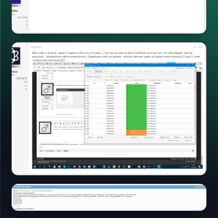
Форумы
Открыть
Форумы
Открыть