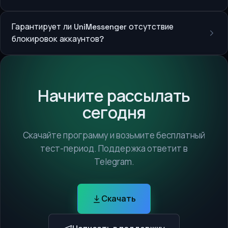
Гарантирует ли UniMessenger отсутствие
блокировок аккаунтов?
Начните рассылать
сегодня
Скачайте программу и возьмите бесплатный
тест-период. Поддержка ответит в
Telegram.
Скачать