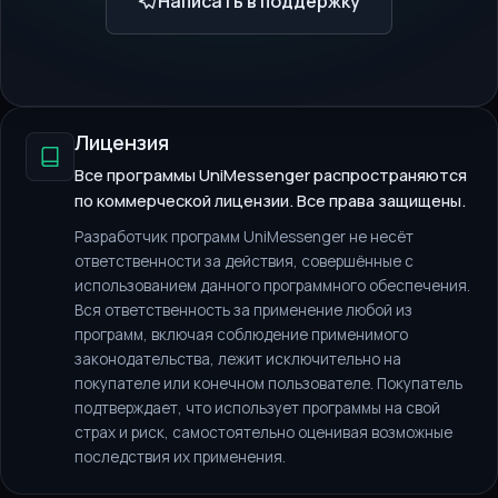
Написать в поддержку
Лицензия
Все программы UniMessenger распространяются
по коммерческой лицензии. Все права защищены.
Разработчик программ UniMessenger не несёт
ответственности за действия, совершённые с
использованием данного программного обеспечения.
Вся ответственность за применение любой из
программ, включая соблюдение применимого
законодательства, лежит исключительно на
покупателе или конечном пользователе. Покупатель
подтверждает, что использует программы на свой
страх и риск, самостоятельно оценивая возможные
последствия их применения.