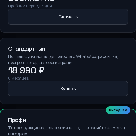
Пробный период 3 дня
Скачать
Стандартный
Полный функционал для работы с WhatsApp: рассылка,
прогрев, чекер, авторегистрация.
18 990 ₽
6 месяцев
Купить
Выгоднее
Профи
Тот же функционал, лицензия на год — в расчёте на месяц
выгоднее.