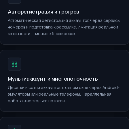
Авторегистрация и прогрев
Автоматическая регистрация аккаунтов через сервисы
номеров и подготовка к рассылке. Имитация реальной
активности — меньше блокировок.
Мультиаккаунт и многопоточность
Десятки и сотни аккаунтов в одном окне через Android-
эмуляторы или реальные телефоны. Параллельная
работа в несколько потоков.