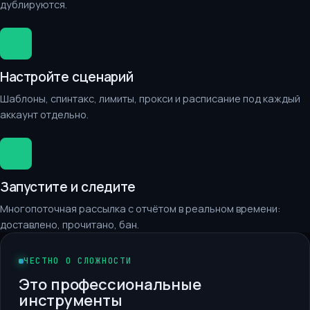
дублируются.
03
Настройте сценарий
Шаблоны, спинтакс, лимиты, прокси и расписание под каждый
аккаунт отдельно.
04
Запустите и следите
Многопоточная рассылка с отчётом в реальном времени:
доставлено, прочитано, бан.
ЧЕСТНО О СЛОЖНОСТИ
Это профессиональные
инструменты