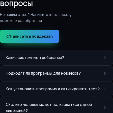
вопросы
Не нашли ответ? Напишите в поддержку —
поможем разобраться.
Написать в поддержку
Какие системные требования?
Подходят ли программы для новичков?
Как установить программу и активировать тест?
Сколько человек может пользоваться одной
лицензией?