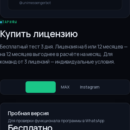
@unimessengerbot
ТАРИФЫ
Купить лицензию
Бесплатный тест 3 дня. Лицензия на 6 или 12 месяцев —
на 12 месяцев выгоднее в расчёте на месяц. Для
команд от 3 лицензий — индивидуальные условия.
WhatsApp
MAX
Instagram
Пробная версия
Для проверки функционала программы в WhatsApp
Бесплатно