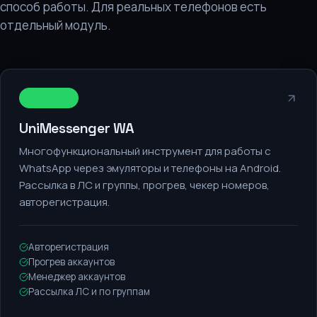
способ работы. Для реальных телефонов есть
отдельный модуль.
WhatsApp
UniMessenger WA
Многофункциональный инструмент для работы с
WhatsApp через эмуляторы и телефоны на Android.
Рассылка в ЛС и группы, прогрев, чекер номеров,
авторегистрация.
Авторегистрация
Прогрев аккаунтов
Менеджер аккаунтов
Рассылка ЛС и по группам