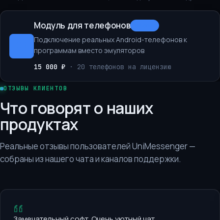
Модуль для телефонов
МОДУЛЬ
Подключение реальных Android-телефонов к
программам вместо эмуляторов
15 000 ₽
·
20 телефонов на лицензию
ОТЗЫВЫ КЛИЕНТОВ
Что говорят о наших
продуктах
Реальные отзывы пользователей UniMessenger —
собраны из нашего чата и каналов поддержки.
Замечательный софт. Очень уютный чат