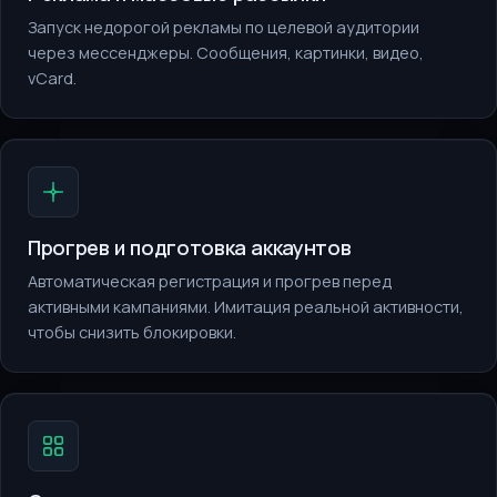
Запуск недорогой рекламы по целевой аудитории
через мессенджеры. Сообщения, картинки, видео,
vCard.
Прогрев и подготовка аккаунтов
Автоматическая регистрация и прогрев перед
активными кампаниями. Имитация реальной активности,
чтобы снизить блокировки.