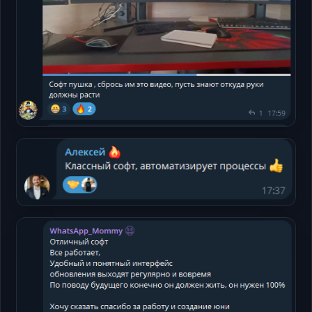
Telegram
Открыть
Telegram
Открыть