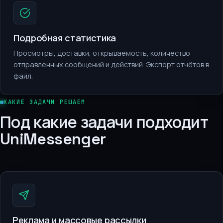
Подробная статистика
Просмотры, доставки, открываемость, количество
отправленных сообщений и действий. Экспорт отчётов в
файл.
КАКИЕ ЗАДАЧИ РЕШАЕМ
Под какие задачи подходит
UniMessenger
Реклама и массовые рассылки