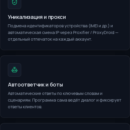
Уникализация и прокси
Подмена идентификаторов устройства (IMEI и др.) и
автоматическая смена IP через Proxifier / ProxyDroid —
отдельный отпечаток на каждый аккаунт.
Автоответчик и боты
Автоматические ответы по ключевым словам и
сценариям. Программа сама ведёт диалог и фиксирует
ответы клиентов.